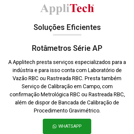
Soluções Eficientes
Rotâmetros Série AP
A Applitech presta serviços especializados para a
indústria e para isso conta com Laboratório de
Vazão RBC ou Rastreada RBC. Presta também
Serviço de Calibração em Campo, com
confirmação Metrológica RBC ou Rastreada RBC,
além de dispor de Bancada de Calibração de
Procedimento Gravimétrico.
WHATSAPP