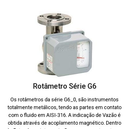
Rotâmetro Série G6
Os rotâmetros da série G6_0, são instrumentos
totalmente metálicos, tendo as partes em contato
com o fluido em AISI-316. A indicação de Vazão é
obtida através de acoplamento magnético. Dentro