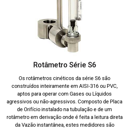
Rotâmetro Série S6
Os rotâmetros cinéticos da série S6 são
construídos inteiramente em AISI-316 ou PVC,
aptos para operar com Gases ou Líquidos
agressivos ou não-agressivos. Composto de Placa
de Orifício instalado na tubulação e de um
rotâmetro em derivação onde é feita a leitura direta
da Vazão instantânea, estes medidores são