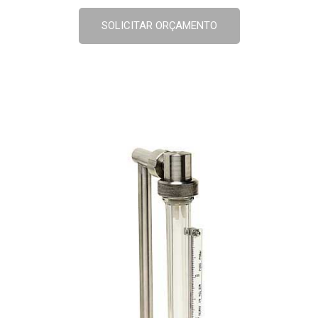
SOLICITAR ORÇAMENTO