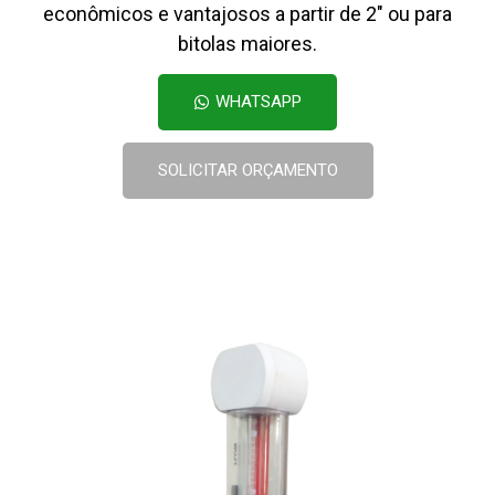
econômicos e vantajosos a partir de 2″ ou para
bitolas maiores.
WHATSAPP
SOLICITAR ORÇAMENTO