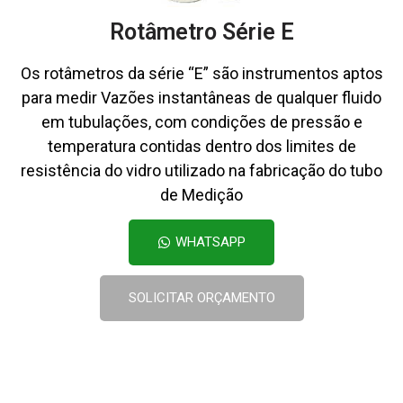
Rotâmetro Série E
Os rotâmetros da série “E” são instrumentos aptos
para medir Vazões instantâneas de qualquer fluido
em tubulações, com condições de pressão e
temperatura contidas dentro dos limites de
resistência do vidro utilizado na fabricação do tubo
de Medição
WHATSAPP
SOLICITAR ORÇAMENTO