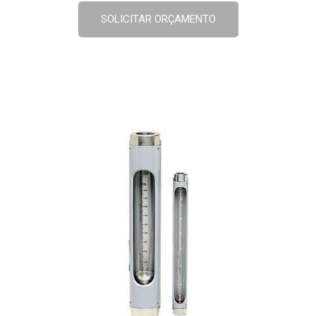
SOLICITAR ORÇAMENTO