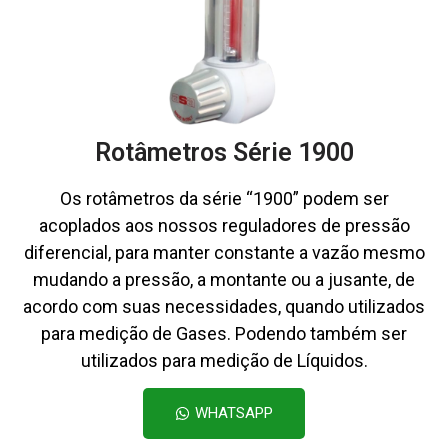
Rotâmetros Série 1900
Os rotâmetros da série “1900” podem ser
acoplados aos nossos reguladores de pressão
diferencial, para manter constante a vazão mesmo
mudando a pressão, a montante ou a jusante, de
acordo com suas necessidades, quando utilizados
para medição de Gases. Podendo também ser
utilizados para medição de Líquidos.
WHATSAPP