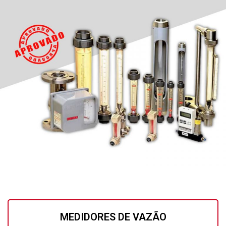
MEDIDORES DE VAZÃO