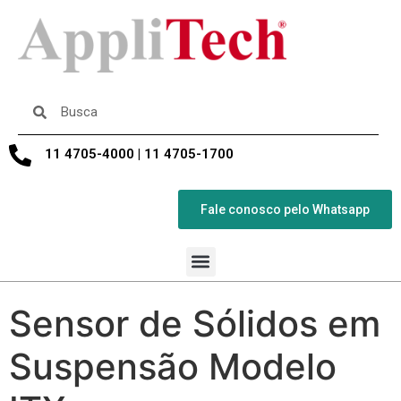
11 4705-4000 | 11 4705-1700
Fale conosco pelo Whatsapp
Sensor de Sólidos em
Suspensão Modelo